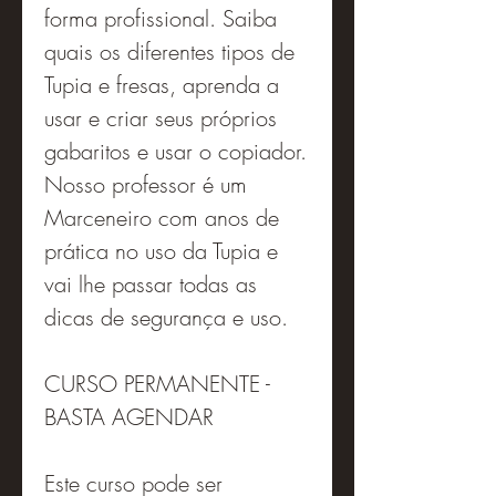
forma profissional. Saiba
quais os diferentes tipos de
Tupia e fresas, aprenda a
usar e criar seus próprios
gabaritos e usar o copiador.
Nosso professor é um
Marceneiro com anos de
prática no uso da Tupia e
vai lhe passar todas as
dicas de segurança e uso.
CURSO PERMANENTE -
BASTA AGENDAR
Este curso pode ser